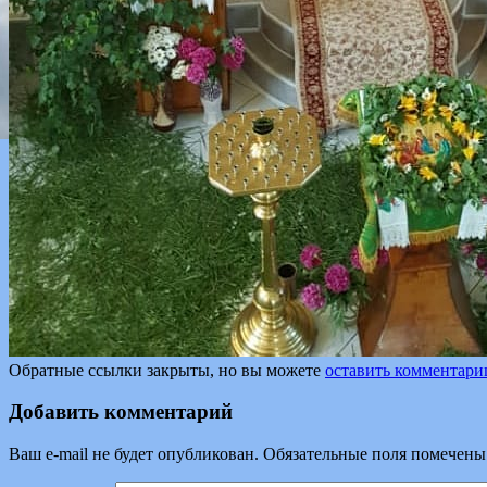
Обратные ссылки закрыты, но вы можете
оставить комментари
Добавить комментарий
Ваш e-mail не будет опубликован.
Обязательные поля помечен