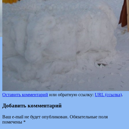
Оставить комментарий
или обратную ссылку:
URL (ссылка)
.
Добавить комментарий
Ваш e-mail не будет опубликован.
Обязательные поля
помечены
*