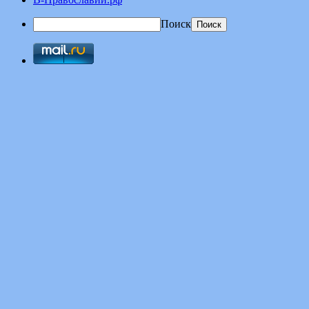
Поиск