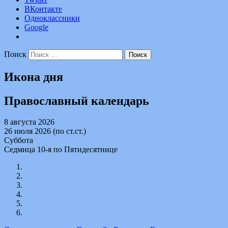
ВКонтакте
Одноклассники
Google
Поиск
Икона дня
Православный календарь
8 августа 2026
26 июля 2026 (по ст.ст.)
Суббота
Седмица 10-я по Пятидесятнице