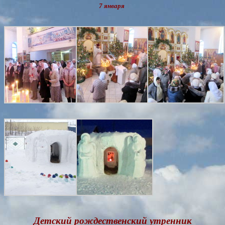
7 января
Детский рождественский утренник