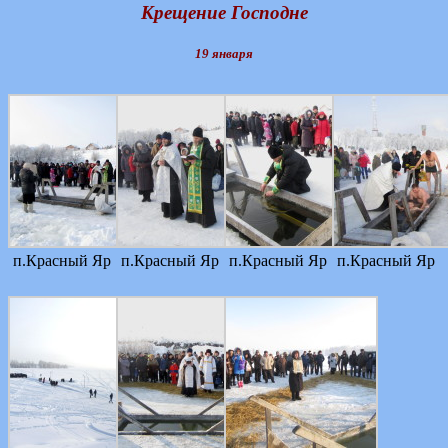
Крещение Господне
19 января
п.Красный Яр
п.Красный Яр
п.Красный Яр
п.Красный Яр