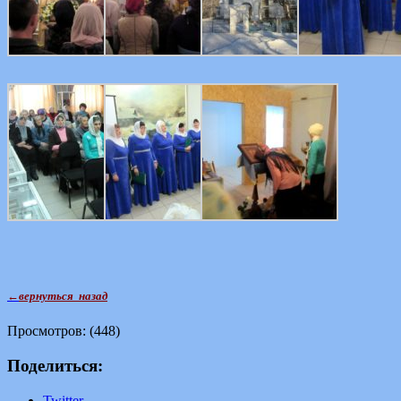
←
вернуться назад
Просмотров: (448)
Поделиться:
Twitter