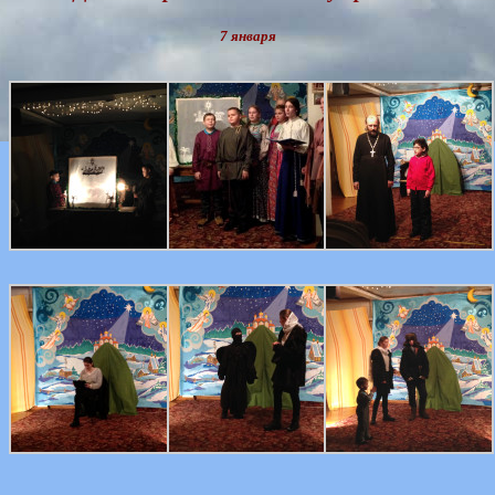
7 января