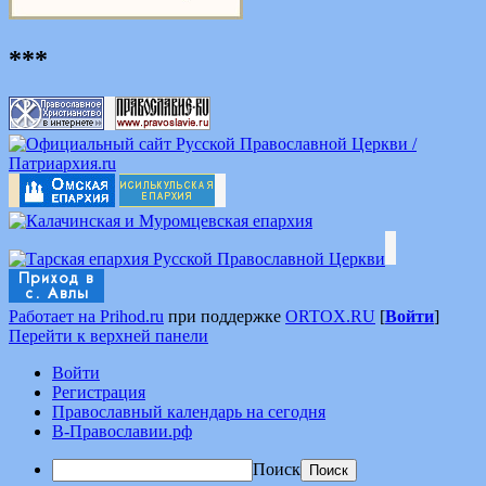
***
Работает на Prihod.ru
при поддержке
ORTOX.RU
[
Войти
]
Перейти к верхней панели
Войти
Регистрация
Православный календарь на сегодня
В-Православии.рф
Поиск