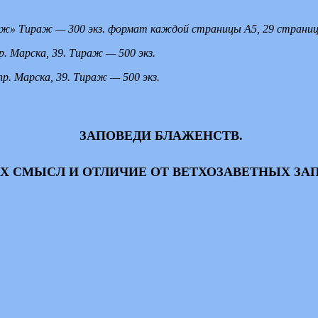
раж»
Тираж —
300 экз.
формат каждой страницы А5, 29 страниц,
. Марска, 39. Тираж — 500 экз.
р. Марска, 39. Тираж — 500 экз.
ЗАПОВЕДИ БЛАЖЕНСТВ.
ИХ СМЫСЛ И ОТЛИЧИЕ ОТ ВЕТХОЗАВЕТНЫХ ЗА