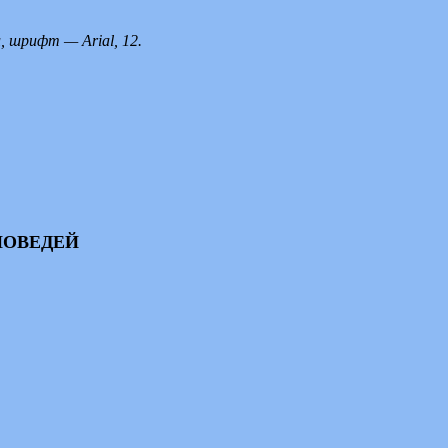
 шрифт — Arial, 12.
ПОВЕДЕЙ