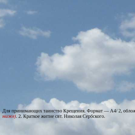
Для принимающих таинство Крещения. Формат — А4/ 2, обло
ниже)
. 2. Краткое житие свт. Николая Сербского.