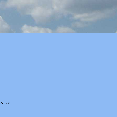
2-17):