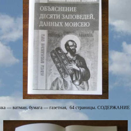
жка — ватман, бумага — газетная, 64 страницы. СОДЕРЖАНИЕ