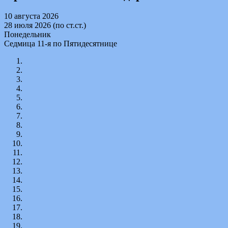
10 августа 2026
28 июля 2026 (по ст.ст.)
Понедельник
Седмица 11-я по Пятидесятнице