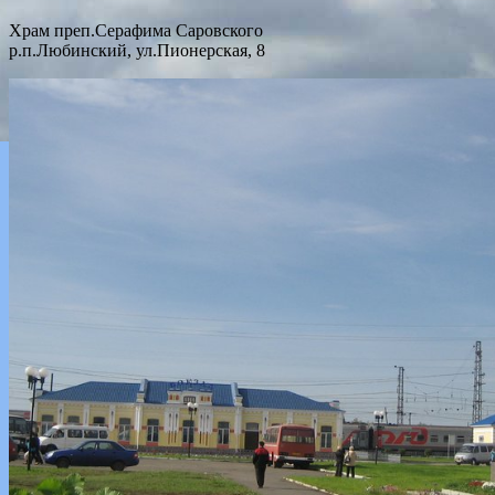
Храм преп.Серафима Саровского
р.п.Любинский, ул.Пионерская, 8