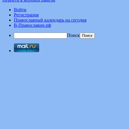
Войти
Регистрация
Православный календарь на сегодня
В-Православии.рф
Поиск