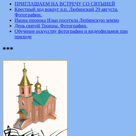
ПРИГЛАШАЕМ НА ВСТРЕЧУ СО СВТЫНЕЙ
Крестный ход вокруг р.п. Любинский 29 августа.
Фотографии.
Икона пророка Ильи посетила Любинскую землю
День святой Троицы. Фотографии.
Обучение искусству фотографии и видеофильмов при
приходе
***