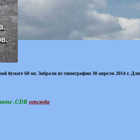
ной бумаге 60 мг. Забрали из типографии 30 апреля 2014 г. Д
мате .CDR
отсюда