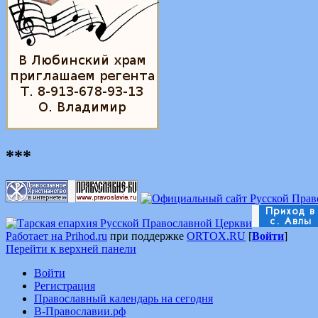
***
Работает на Prihod.ru
при поддержке
ORTOX.RU
[
Войти
]
Перейти к верхней панели
Войти
Регистрация
Православный календарь на сегодня
В-Православии.рф