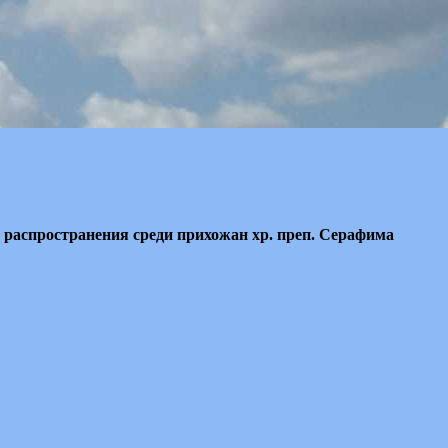
ля распространения среди прихожан хр. преп. Серафима