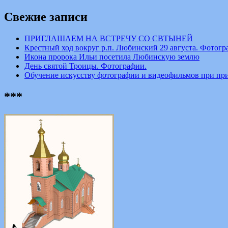
Свежие записи
ПРИГЛАШАЕМ НА ВСТРЕЧУ СО СВТЫНЕЙ
Крестный ход вокруг р.п. Любинский 29 августа. Фотогр
Икона пророка Ильи посетила Любинскую землю
День святой Троицы. Фотографии.
Обучение искусству фотографии и видеофильмов при пр
***